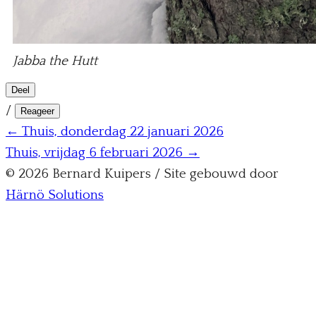
Jabba the Hutt
Deel
/
Reageer
← Thuis, donderdag 22 januari 2026
Thuis, vrijdag 6 februari 2026 →
© 2026 Bernard Kuipers / Site gebouwd door
Härnö Solutions